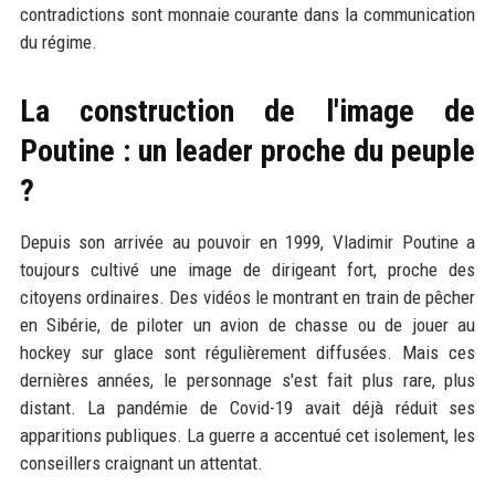
contradictions sont monnaie courante dans la communication
du régime.
La construction de l'image de
Poutine : un leader proche du peuple
?
Depuis son arrivée au pouvoir en 1999, Vladimir Poutine a
toujours cultivé une image de dirigeant fort, proche des
citoyens ordinaires. Des vidéos le montrant en train de pêcher
en Sibérie, de piloter un avion de chasse ou de jouer au
hockey sur glace sont régulièrement diffusées. Mais ces
dernières années, le personnage s'est fait plus rare, plus
distant. La pandémie de Covid-19 avait déjà réduit ses
apparitions publiques. La guerre a accentué cet isolement, les
conseillers craignant un attentat.