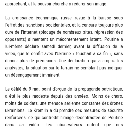
approchent, et le pouvoir cherche à redorer son image.
La croissance économique russe, revue à la baisse sous
l'effet des sanctions occidentales, et la censure toujours plus
dure de l'internet (blocage de nombreux sites, répression des
opposants) alimentent un mécontentement latent. Poutine a
lui-même déclaré samedi dernier, avant la diffusion de la
vidéo, que le conflit avec l'Ukraine « touchait à sa fin », sans
donner plus de précisions. Une déclaration qui a surpris les
analystes, la situation sur le terrain ne semblant pas indiquer
un désengagement imminent.
Le défilé du 9 mai, point d'orgue de la propagande patriotique,
a été le plus modeste depuis des années. Moins de chars,
moins de soldats, une menace aérienne constante des drones
ukrainiens. Le Kremlin a dû prendre des mesures de sécurité
renforcées, ce qui contredit l'image décontractée de Poutine
dans sa vidéo. Les observateurs notent que ces