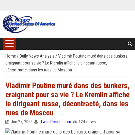
Home
/
Daily News Analysis
/
Vladimir Poutine muré dans des bunkers,
craignant pour sa vie ? Le Kremlin affiche le dirigeant russe,
décontracté, dans les rues de Moscou
Vladimir Poutine muré dans des bunkers,
craignant pour sa vie ? Le Kremlin affiche
le dirigeant russe, décontracté, dans les
rues de Moscou
Jun 27, 2026
Twila Rosenbaum
124 views