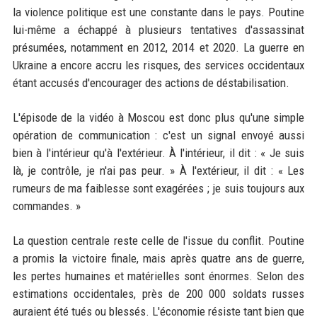
la violence politique est une constante dans le pays. Poutine
lui-même a échappé à plusieurs tentatives d'assassinat
présumées, notamment en 2012, 2014 et 2020. La guerre en
Ukraine a encore accru les risques, des services occidentaux
étant accusés d'encourager des actions de déstabilisation.
L'épisode de la vidéo à Moscou est donc plus qu'une simple
opération de communication : c'est un signal envoyé aussi
bien à l'intérieur qu'à l'extérieur. À l'intérieur, il dit : « Je suis
là, je contrôle, je n'ai pas peur. » À l'extérieur, il dit : « Les
rumeurs de ma faiblesse sont exagérées ; je suis toujours aux
commandes. »
La question centrale reste celle de l'issue du conflit. Poutine
a promis la victoire finale, mais après quatre ans de guerre,
les pertes humaines et matérielles sont énormes. Selon des
estimations occidentales, près de 200 000 soldats russes
auraient été tués ou blessés. L'économie résiste tant bien que