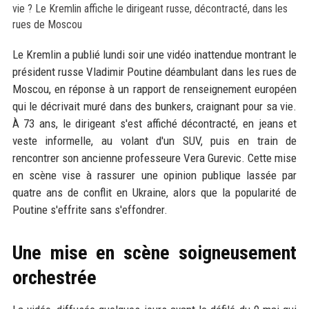
Le Kremlin a publié lundi soir une vidéo inattendue montrant le
président russe Vladimir Poutine déambulant dans les rues de
Moscou, en réponse à un rapport de renseignement européen
qui le décrivait muré dans des bunkers, craignant pour sa vie.
À 73 ans, le dirigeant s'est affiché décontracté, en jeans et
veste informelle, au volant d'un SUV, puis en train de
rencontrer son ancienne professeure Vera Gurevic. Cette mise
en scène vise à rassurer une opinion publique lassée par
quatre ans de conflit en Ukraine, alors que la popularité de
Poutine s'effrite sans s'effondrer.
Une mise en scène soigneusement
orchestrée