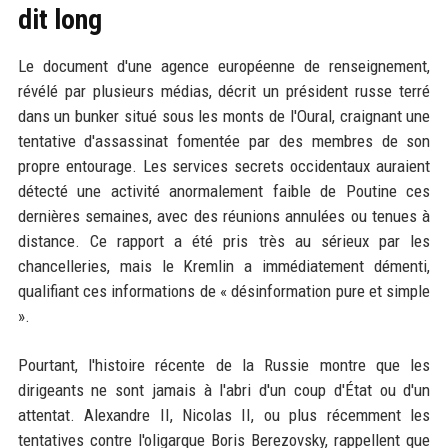
dit long
Le document d'une agence européenne de renseignement,
révélé par plusieurs médias, décrit un président russe terré
dans un bunker situé sous les monts de l'Oural, craignant une
tentative d'assassinat fomentée par des membres de son
propre entourage. Les services secrets occidentaux auraient
détecté une activité anormalement faible de Poutine ces
dernières semaines, avec des réunions annulées ou tenues à
distance. Ce rapport a été pris très au sérieux par les
chancelleries, mais le Kremlin a immédiatement démenti,
qualifiant ces informations de « désinformation pure et simple
».
Pourtant, l'histoire récente de la Russie montre que les
dirigeants ne sont jamais à l'abri d'un coup d'État ou d'un
attentat. Alexandre II, Nicolas II, ou plus récemment les
tentatives contre l'oligarque Boris Berezovsky, rappellent que