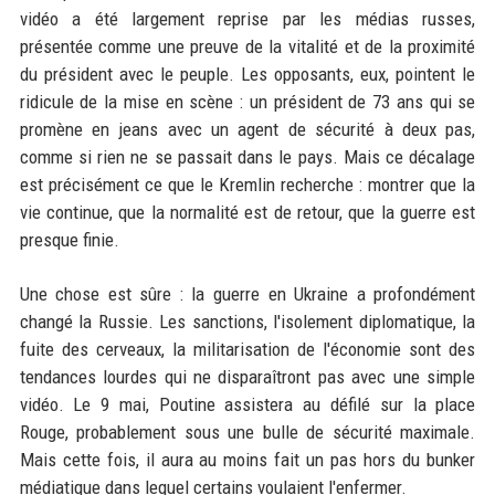
vidéo a été largement reprise par les médias russes,
présentée comme une preuve de la vitalité et de la proximité
du président avec le peuple. Les opposants, eux, pointent le
ridicule de la mise en scène : un président de 73 ans qui se
promène en jeans avec un agent de sécurité à deux pas,
comme si rien ne se passait dans le pays. Mais ce décalage
est précisément ce que le Kremlin recherche : montrer que la
vie continue, que la normalité est de retour, que la guerre est
presque finie.
Une chose est sûre : la guerre en Ukraine a profondément
changé la Russie. Les sanctions, l'isolement diplomatique, la
fuite des cerveaux, la militarisation de l'économie sont des
tendances lourdes qui ne disparaîtront pas avec une simple
vidéo. Le 9 mai, Poutine assistera au défilé sur la place
Rouge, probablement sous une bulle de sécurité maximale.
Mais cette fois, il aura au moins fait un pas hors du bunker
médiatique dans lequel certains voulaient l'enfermer.