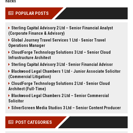
hacks
POPULAR POSTS
Sterling Capital Advisory 2 Ltd – Senior Financial Analyst
(Corporate Finance & Advisory)
Global Journey Travel Services 1 Ltd - Senior Travel
Operations Manager
CloudForge Technology Solutions 3 Ltd – Senior Cloud
Infrastructure Architect
Sterling Capital Advisory 3 Ltd - Senior Financial Advisor
Blackwood Legal Chambers 1 Ltd - Junior Associate Solicitor
(Commercial Litigation)
CloudForge Technology Solutions 2 Ltd - Senior Cloud
Architect (Full-Time)
Blackwood Legal Chambers 2 Ltd – Senior Commercial
Solicitor
SilverScreen Media Studios 3 Ltd – Senior Content Producer
POST CATEGORIES