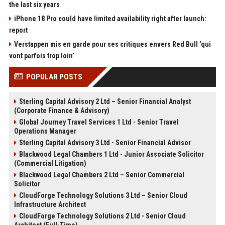
the last six years
iPhone 18 Pro could have limited availability right after launch:
report
Verstappen mis en garde pour ses critiques envers Red Bull ’qui
vont parfois trop loin’
POPULAR POSTS
Sterling Capital Advisory 2 Ltd – Senior Financial Analyst
(Corporate Finance & Advisory)
Global Journey Travel Services 1 Ltd - Senior Travel
Operations Manager
Sterling Capital Advisory 3 Ltd - Senior Financial Advisor
Blackwood Legal Chambers 1 Ltd - Junior Associate Solicitor
(Commercial Litigation)
Blackwood Legal Chambers 2 Ltd – Senior Commercial
Solicitor
CloudForge Technology Solutions 3 Ltd – Senior Cloud
Infrastructure Architect
CloudForge Technology Solutions 2 Ltd - Senior Cloud
Architect (Full-Time)