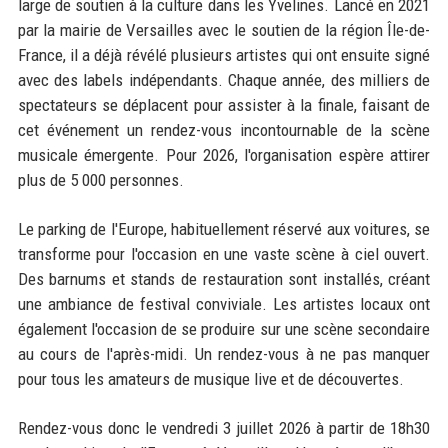
large de soutien à la culture dans les Yvelines. Lancé en 2021
par la mairie de Versailles avec le soutien de la région Île-de-
France, il a déjà révélé plusieurs artistes qui ont ensuite signé
avec des labels indépendants. Chaque année, des milliers de
spectateurs se déplacent pour assister à la finale, faisant de
cet événement un rendez-vous incontournable de la scène
musicale émergente. Pour 2026, l'organisation espère attirer
plus de 5 000 personnes.
Le parking de l'Europe, habituellement réservé aux voitures, se
transforme pour l'occasion en une vaste scène à ciel ouvert.
Des barnums et stands de restauration sont installés, créant
une ambiance de festival conviviale. Les artistes locaux ont
également l'occasion de se produire sur une scène secondaire
au cours de l'après-midi. Un rendez-vous à ne pas manquer
pour tous les amateurs de musique live et de découvertes.
Rendez-vous donc le vendredi 3 juillet 2026 à partir de 18h30