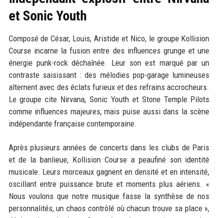
et Sonic Youth
Composé de César, Louis, Aristide et Nico, le groupe Kollision
Course incarne la fusion entre des influences grunge et une
énergie punk-rock déchaînée. Leur son est marqué par un
contraste saisissant : des mélodies pop-garage lumineuses
alternent avec des éclats furieux et des refrains accrocheurs.
Le groupe cite Nirvana, Sonic Youth et Stone Temple Pilots
comme influences majeures, mais puise aussi dans la scène
indépendante française contemporaine.
Après plusieurs années de concerts dans les clubs de Paris
et de la banlieue, Kollision Course a peaufiné son identité
musicale. Leurs morceaux gagnent en densité et en intensité,
oscillant entre puissance brute et moments plus aériens. «
Nous voulons que notre musique fasse la synthèse de nos
personnalités, un chaos contrôlé où chacun trouve sa place »,