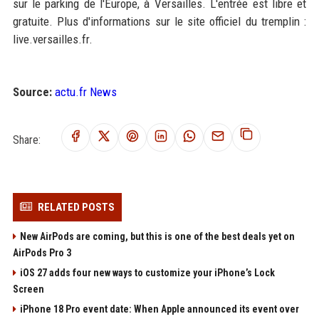
sur le parking de l'Europe, à Versailles. L'entrée est libre et
gratuite. Plus d'informations sur le site officiel du tremplin :
live.versailles.fr.
Source:
actu.fr News
Share:
RELATED POSTS
New AirPods are coming, but this is one of the best deals yet on
AirPods Pro 3
iOS 27 adds four new ways to customize your iPhone’s Lock
Screen
iPhone 18 Pro event date: When Apple announced its event over