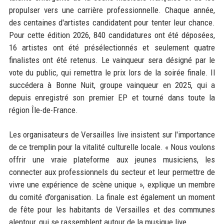
propulser vers une carrière professionnelle. Chaque année,
des centaines d'artistes candidatent pour tenter leur chance.
Pour cette édition 2026, 840 candidatures ont été déposées,
16 artistes ont été présélectionnés et seulement quatre
finalistes ont été retenus. Le vainqueur sera désigné par le
vote du public, qui remettra le prix lors de la soirée finale. Il
succédera à Bonne Nuit, groupe vainqueur en 2025, qui a
depuis enregistré son premier EP et tourné dans toute la
région Île-de-France.
Les organisateurs de Versailles live insistent sur l'importance
de ce tremplin pour la vitalité culturelle locale. « Nous voulons
offrir une vraie plateforme aux jeunes musiciens, les
connecter aux professionnels du secteur et leur permettre de
vivre une expérience de scène unique », explique un membre
du comité d'organisation. La finale est également un moment
de fête pour les habitants de Versailles et des communes
alentour, qui se rassemblent autour de la musique live.