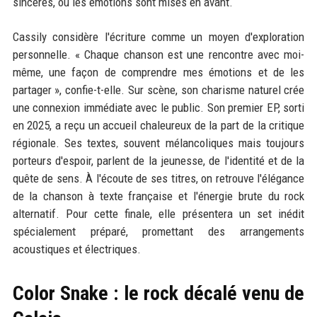
sincères, où les émotions sont mises en avant.
Cassily considère l'écriture comme un moyen d'exploration
personnelle. « Chaque chanson est une rencontre avec moi-
même, une façon de comprendre mes émotions et de les
partager », confie-t-elle. Sur scène, son charisme naturel crée
une connexion immédiate avec le public. Son premier EP, sorti
en 2025, a reçu un accueil chaleureux de la part de la critique
régionale. Ses textes, souvent mélancoliques mais toujours
porteurs d'espoir, parlent de la jeunesse, de l'identité et de la
quête de sens. À l'écoute de ses titres, on retrouve l'élégance
de la chanson à texte française et l'énergie brute du rock
alternatif. Pour cette finale, elle présentera un set inédit
spécialement préparé, promettant des arrangements
acoustiques et électriques.
Color Snake : le rock décalé venu de