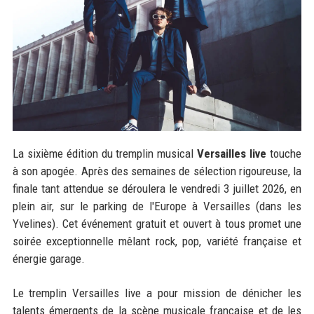
La sixième édition du tremplin musical
Versailles live
touche
à son apogée. Après des semaines de sélection rigoureuse, la
finale tant attendue se déroulera le vendredi 3 juillet 2026, en
plein air, sur le parking de l'Europe à Versailles (dans les
Yvelines). Cet événement gratuit et ouvert à tous promet une
soirée exceptionnelle mêlant rock, pop, variété française et
énergie garage.
Le tremplin Versailles live a pour mission de dénicher les
talents émergents de la scène musicale française et de les