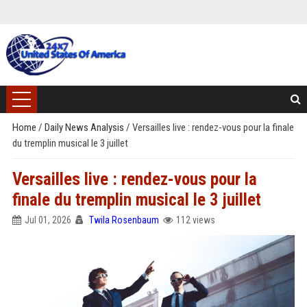
Home
/
Daily News Analysis
/
Versailles live : rendez-vous pour la finale
du tremplin musical le 3 juillet
Versailles live : rendez-vous pour la
finale du tremplin musical le 3 juillet
Jul 01, 2026
Twila Rosenbaum
112 views