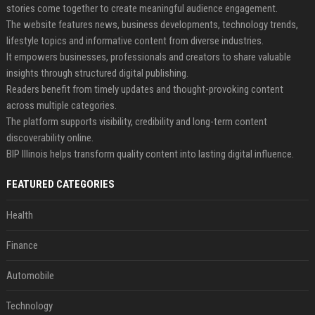
stories come together to create meaningful audience engagement.
The website features news, business developments, technology trends,
lifestyle topics and informative content from diverse industries.
It empowers businesses, professionals and creators to share valuable
insights through structured digital publishing.
Readers benefit from timely updates and thought-provoking content
across multiple categories.
The platform supports visibility, credibility and long-term content
discoverability online.
BIP Illinois helps transform quality content into lasting digital influence.
FEATURED CATEGORIES
Health
Finance
Automobile
Technology