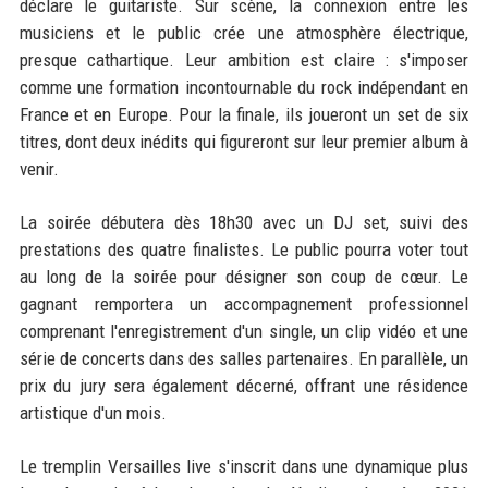
déclare le guitariste. Sur scène, la connexion entre les
musiciens et le public crée une atmosphère électrique,
presque cathartique. Leur ambition est claire : s'imposer
comme une formation incontournable du rock indépendant en
France et en Europe. Pour la finale, ils joueront un set de six
titres, dont deux inédits qui figureront sur leur premier album à
venir.
La soirée débutera dès 18h30 avec un DJ set, suivi des
prestations des quatre finalistes. Le public pourra voter tout
au long de la soirée pour désigner son coup de cœur. Le
gagnant remportera un accompagnement professionnel
comprenant l'enregistrement d'un single, un clip vidéo et une
série de concerts dans des salles partenaires. En parallèle, un
prix du jury sera également décerné, offrant une résidence
artistique d'un mois.
Le tremplin Versailles live s'inscrit dans une dynamique plus