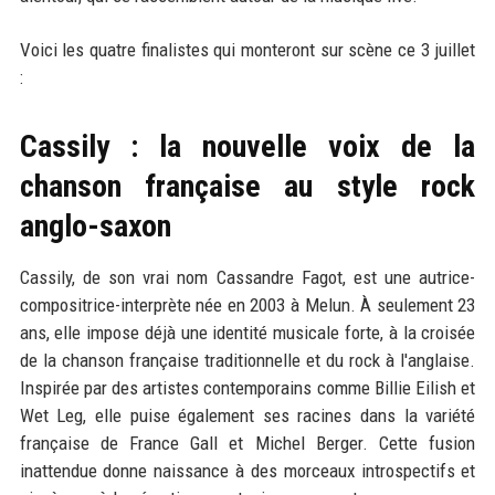
Voici les quatre finalistes qui monteront sur scène ce 3 juillet
:
Cassily : la nouvelle voix de la
chanson française au style rock
anglo-saxon
Cassily, de son vrai nom Cassandre Fagot, est une autrice-
compositrice-interprète née en 2003 à Melun. À seulement 23
ans, elle impose déjà une identité musicale forte, à la croisée
de la chanson française traditionnelle et du rock à l'anglaise.
Inspirée par des artistes contemporains comme Billie Eilish et
Wet Leg, elle puise également ses racines dans la variété
française de France Gall et Michel Berger. Cette fusion
inattendue donne naissance à des morceaux introspectifs et