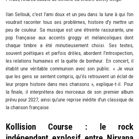
Ilan Sellouk, c'est l'ami doux et un peu dans la lune à qui l'on
voudrait raconter tous ses problèmes, histoire d'y mettre un
peu de couleur. Sa musique est une étreinte rassurante, une
pop française aux accents groggy et mélancoliques dont
chaque timbre a été minutieusement choisi. Ses textes,
souvent poétiques et parfois drôles, abordent l'introspection,
les relations humaines et la quête de bonheur. En concert, il
établit une véritable communion avec son public. « Je veux
que les gens se sentent compris, qu'ils retrouvent un éclat de
leur propre histoire dans mes chansons », explique-t-il. Pour
la finale, il interprétera des morceaux de son premier album
prévu pour 2027, ainsi qu'une reprise inédite d'un classique de
la chanson française.
Kollision Course : le rock
indépendant explosif entre Nirvana