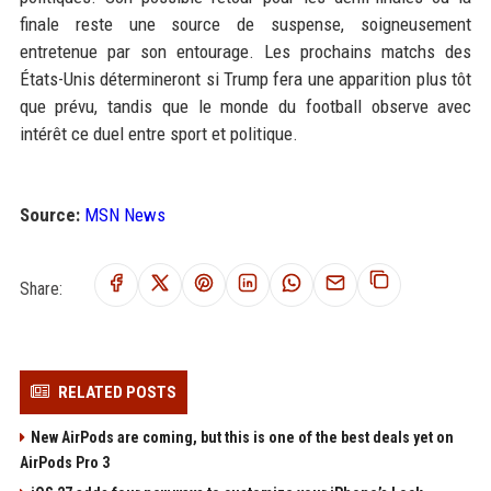
finale reste une source de suspense, soigneusement
entretenue par son entourage. Les prochains matchs des
États-Unis détermineront si Trump fera une apparition plus tôt
que prévu, tandis que le monde du football observe avec
intérêt ce duel entre sport et politique.
Source:
MSN News
Share:
RELATED POSTS
New AirPods are coming, but this is one of the best deals yet on
AirPods Pro 3