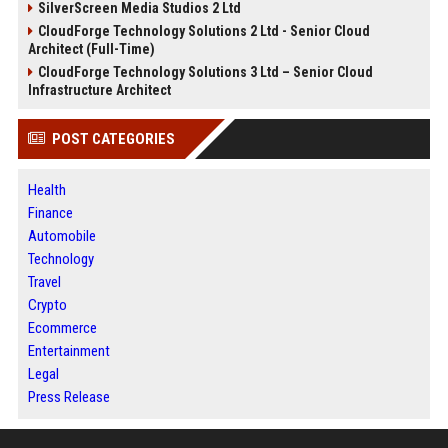
SilverScreen Media Studios 2 Ltd
CloudForge Technology Solutions 2 Ltd - Senior Cloud
Architect (Full-Time)
CloudForge Technology Solutions 3 Ltd – Senior Cloud
Infrastructure Architect
POST CATEGORIES
Health
Finance
Automobile
Technology
Travel
Crypto
Ecommerce
Entertainment
Legal
Press Release