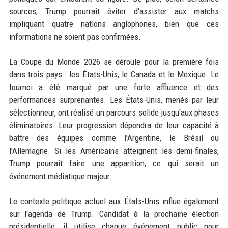
sources, Trump pourrait éviter d'assister aux matchs
impliquant quatre nations anglophones, bien que ces
informations ne soient pas confirmées.
La Coupe du Monde 2026 se déroule pour la première fois
dans trois pays : les États-Unis, le Canada et le Mexique. Le
tournoi a été marqué par une forte affluence et des
performances surprenantes. Les États-Unis, menés par leur
sélectionneur, ont réalisé un parcours solide jusqu'aux phases
éliminatoires. Leur progression dépendra de leur capacité à
battre des équipes comme l'Argentine, le Brésil ou
l'Allemagne. Si les Américains atteignent les demi-finales,
Trump pourrait faire une apparition, ce qui serait un
événement médiatique majeur.
Le contexte politique actuel aux États-Unis influe également
sur l'agenda de Trump. Candidat à la prochaine élection
présidentielle, il utilise chaque événement public pour