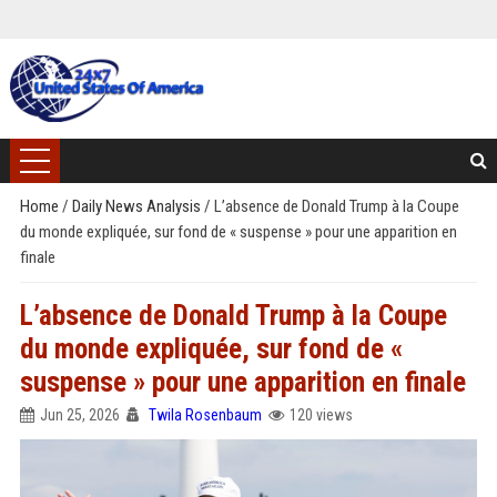
Home
/
Daily News Analysis
/
L’absence de Donald Trump à la Coupe
du monde expliquée, sur fond de « suspense » pour une apparition en
finale
L’absence de Donald Trump à la Coupe
du monde expliquée, sur fond de «
suspense » pour une apparition en finale
Jun 25, 2026
Twila Rosenbaum
120 views