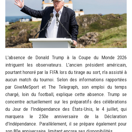
L'absence de Donald Trump à la Coupe du Monde 2026
intriguent les observateurs. L'ancien président américain,
pourtant honoré par la FIFA lors du tirage au sort, n'a assisté à
aucun match du tournoi. Selon des informations rapportées
par GiveMeSport et The Telegraph, son emploi du temps
chargé, loin du football, explique cette absence. Trump se
concentre actuellement sur les préparatifs des célébrations
du Jour de l'Indépendance des États-Unis, le 4 juillet, qui
marquera le 250e anniversaire de la Déclaration
d'Indépendance. Parallèlement, il se prépare également pour
son 80e anniversaire, limitant encore ses disponibilités.