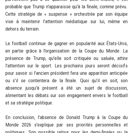
probable que Trump n'apparaisse qu'à la finale, comme prévu.
Cette stratégie de « suspense » orchestrée par son équipe
vise à maintenir l'attention médiatique sur lui, même en
dehors du terrain.
Le football continue de gagner en popularité aux États-Unis,
en partie grâce à l'organisation de la Coupe du Monde. La
présence de Trump, qu'elle soit critiquée ou saluée, attire
l'attention sur le sport. Les prochains jours seront décisifs
pour savoir si l'ancien président fera une apparition anticipée
ou s'il se contentera de la finale. Quoi qu'il en soit, son
absence jusqu'à présent a été un sujet de discussion,
alimentant les débats sur son engagement envers le football
et sa stratégie politique.
En conclusion, l'absence de Donald Trump à la Coupe du
Monde 2026 s'explique par ses priorités personnelles et
politiques. Son possible retour pour les demi-finales ou la