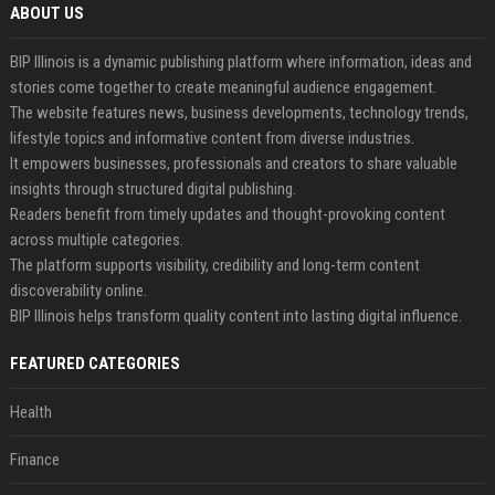
ABOUT US
BIP Illinois is a dynamic publishing platform where information, ideas and
stories come together to create meaningful audience engagement.
The website features news, business developments, technology trends,
lifestyle topics and informative content from diverse industries.
It empowers businesses, professionals and creators to share valuable
insights through structured digital publishing.
Readers benefit from timely updates and thought-provoking content
across multiple categories.
The platform supports visibility, credibility and long-term content
discoverability online.
BIP Illinois helps transform quality content into lasting digital influence.
FEATURED CATEGORIES
Health
Finance