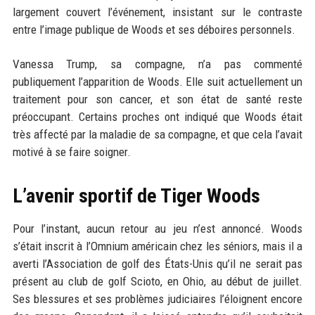
largement couvert l’événement, insistant sur le contraste
entre l’image publique de Woods et ses déboires personnels.
Vanessa Trump, sa compagne, n’a pas commenté
publiquement l’apparition de Woods. Elle suit actuellement un
traitement pour son cancer, et son état de santé reste
préoccupant. Certains proches ont indiqué que Woods était
très affecté par la maladie de sa compagne, et que cela l’avait
motivé à se faire soigner.
L’avenir sportif de Tiger Woods
Pour l’instant, aucun retour au jeu n’est annoncé. Woods
s’était inscrit à l’Omnium américain chez les séniors, mais il a
averti l’Association de golf des États-Unis qu’il ne serait pas
présent au club de golf Scioto, en Ohio, au début de juillet.
Ses blessures et ses problèmes judiciaires l’éloignent encore