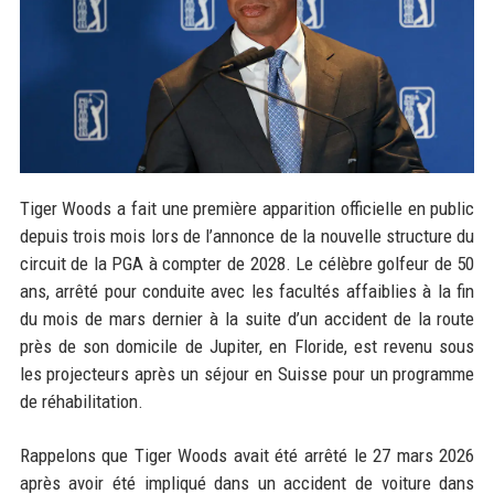
Tiger Woods a fait une première apparition officielle en public
depuis trois mois lors de l’annonce de la nouvelle structure du
circuit de la PGA à compter de 2028. Le célèbre golfeur de 50
ans, arrêté pour conduite avec les facultés affaiblies à la fin
du mois de mars dernier à la suite d’un accident de la route
près de son domicile de Jupiter, en Floride, est revenu sous
les projecteurs après un séjour en Suisse pour un programme
de réhabilitation.
Rappelons que Tiger Woods avait été arrêté le 27 mars 2026
après avoir été impliqué dans un accident de voiture dans