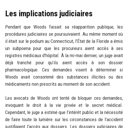
Les implications judiciaires
Pendant que Woods faisait sa réapparition publique, les
procédures judiciaires se poursuivaient. Au même moment où
il était sur le podium au Connecticut, l’État de la Floride a émis
un subpoena pour que les procureurs aient accès à ses
registres médicaux d’hôpital. À la mi-mai dernier, un juge avait
déjà tranché pour qu’ils aient accès à son dossier
pharmacologique. Ces demandes visent à déterminer si
Woods avait consommé des substances illicites ou des
médicaments non prescrits au moment de son accident.
Les avocats de Woods ont tenté de bloquer ces demandes,
invoquant le droit à la vie privée et le secret médical.
Cependant, le juge a estimé que l’intérêt public et la nécessité
de faire toute la lumière sur les circonstances de l’accident
justifiaient l’accès aux dossiers. Les dossiers judiciaires de