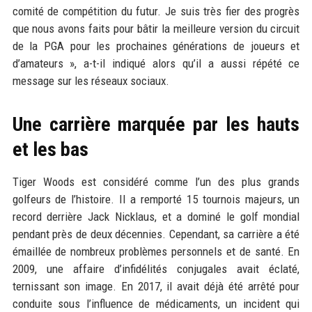
comité de compétition du futur. Je suis très fier des progrès
que nous avons faits pour bâtir la meilleure version du circuit
de la PGA pour les prochaines générations de joueurs et
d’amateurs », a-t-il indiqué alors qu’il a aussi répété ce
message sur les réseaux sociaux.
Une carrière marquée par les hauts
et les bas
Tiger Woods est considéré comme l’un des plus grands
golfeurs de l’histoire. Il a remporté 15 tournois majeurs, un
record derrière Jack Nicklaus, et a dominé le golf mondial
pendant près de deux décennies. Cependant, sa carrière a été
émaillée de nombreux problèmes personnels et de santé. En
2009, une affaire d’infidélités conjugales avait éclaté,
ternissant son image. En 2017, il avait déjà été arrêté pour
conduite sous l’influence de médicaments, un incident qui