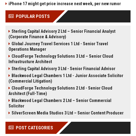
iPhone 17 might get price increase next week, per new rumor
POPULAR POSTS
Sterling Capital Advisory 2 Ltd – Senior Financial Analyst
(Corporate Finance & Advisory)
Global Journey Travel Services 1 Ltd - Senior Travel
Operations Manager
CloudForge Technology Solutions 3 Ltd – Senior Cloud
Infrastructure Architect
Sterling Capital Advisory 3 Ltd - Senior Financial Advisor
Blackwood Legal Chambers 1 Ltd - Junior Associate Solicitor
(Commercial Litigation)
CloudForge Technology Solutions 2 Ltd - Senior Cloud
Architect (Full-Time)
Blackwood Legal Chambers 2 Ltd – Senior Commercial
Solicitor
SilverScreen Media Studios 3 Ltd – Senior Content Producer
POST CATEGORIES