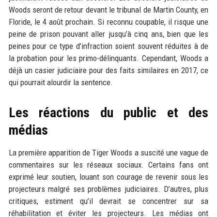
Woods seront de retour devant le tribunal de Martin County, en
Floride, le 4 août prochain. Si reconnu coupable, il risque une
peine de prison pouvant aller jusqu’à cinq ans, bien que les
peines pour ce type d’infraction soient souvent réduites à de
la probation pour les primo-délinquants. Cependant, Woods a
déjà un casier judiciaire pour des faits similaires en 2017, ce
qui pourrait alourdir la sentence.
Les réactions du public et des
médias
La première apparition de Tiger Woods a suscité une vague de
commentaires sur les réseaux sociaux. Certains fans ont
exprimé leur soutien, louant son courage de revenir sous les
projecteurs malgré ses problèmes judiciaires. D’autres, plus
critiques, estiment qu’il devrait se concentrer sur sa
réhabilitation et éviter les projecteurs. Les médias ont