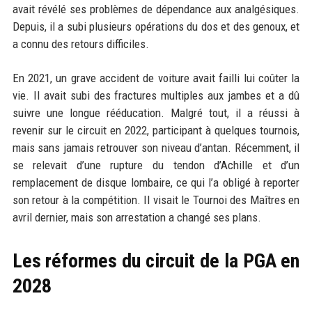
avait révélé ses problèmes de dépendance aux analgésiques.
Depuis, il a subi plusieurs opérations du dos et des genoux, et
a connu des retours difficiles.
En 2021, un grave accident de voiture avait failli lui coûter la
vie. Il avait subi des fractures multiples aux jambes et a dû
suivre une longue rééducation. Malgré tout, il a réussi à
revenir sur le circuit en 2022, participant à quelques tournois,
mais sans jamais retrouver son niveau d’antan. Récemment, il
se relevait d’une rupture du tendon d’Achille et d’un
remplacement de disque lombaire, ce qui l’a obligé à reporter
son retour à la compétition. Il visait le Tournoi des Maîtres en
avril dernier, mais son arrestation a changé ses plans.
Les réformes du circuit de la PGA en
2028