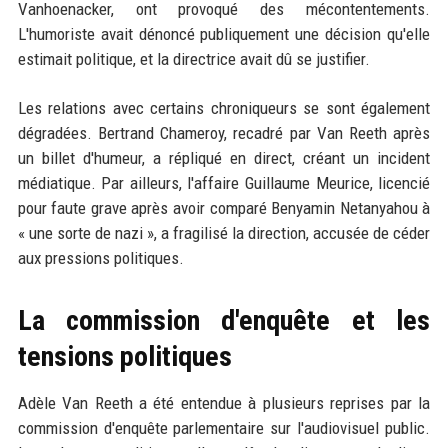
Vanhoenacker, ont provoqué des mécontentements.
L'humoriste avait dénoncé publiquement une décision qu'elle
estimait politique, et la directrice avait dû se justifier.
Les relations avec certains chroniqueurs se sont également
dégradées. Bertrand Chameroy, recadré par Van Reeth après
un billet d'humeur, a répliqué en direct, créant un incident
médiatique. Par ailleurs, l'affaire Guillaume Meurice, licencié
pour faute grave après avoir comparé Benyamin Netanyahou à
« une sorte de nazi », a fragilisé la direction, accusée de céder
aux pressions politiques.
La commission d'enquête et les
tensions politiques
Adèle Van Reeth a été entendue à plusieurs reprises par la
commission d'enquête parlementaire sur l'audiovisuel public.