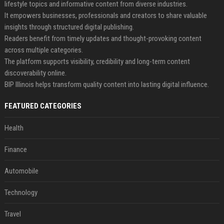
lifestyle topics and informative content from diverse industries.
It empowers businesses, professionals and creators to share valuable
insights through structured digital publishing.
Readers benefit from timely updates and thought-provoking content
across multiple categories.
The platform supports visibility, credibility and long-term content
discoverability online.
BIP Illinois helps transform quality content into lasting digital influence.
FEATURED CATEGORIES
Health
Finance
Automobile
Technology
Travel