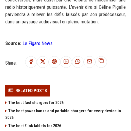
radio historiquement puissante. L'avenir dira si Céline Pigalle
parviendra à relever les défis laissés par son prédécesseur,
dans un paysage audiovisuel en pleine mutation.
Source:
Le Figaro News
Share:
RELATED POSTS
The best fast chargers for 2026
The best power banks and portable chargers for every device in
2026
The best E Ink tablets for 2026