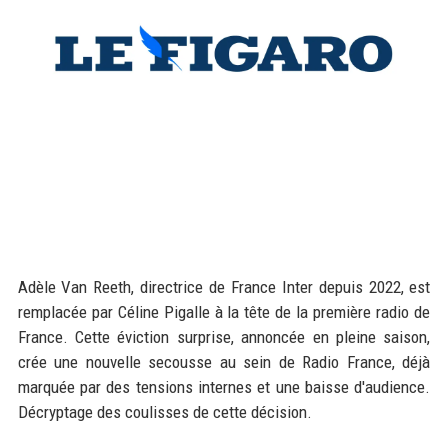
Adèle Van Reeth, directrice de France Inter depuis 2022, est
remplacée par Céline Pigalle à la tête de la première radio de
France. Cette éviction surprise, annoncée en pleine saison,
crée une nouvelle secousse au sein de Radio France, déjà
marquée par des tensions internes et une baisse d'audience.
Décryptage des coulisses de cette décision.