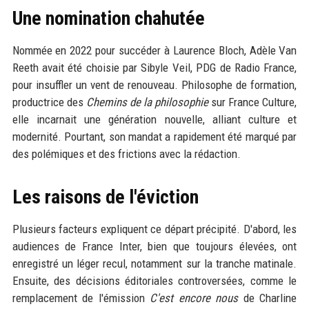
Une nomination chahutée
Nommée en 2022 pour succéder à Laurence Bloch, Adèle Van
Reeth avait été choisie par Sibyle Veil, PDG de Radio France,
pour insuffler un vent de renouveau. Philosophe de formation,
productrice des
Chemins de la philosophie
sur France Culture,
elle incarnait une génération nouvelle, alliant culture et
modernité. Pourtant, son mandat a rapidement été marqué par
des polémiques et des frictions avec la rédaction.
Les raisons de l'éviction
Plusieurs facteurs expliquent ce départ précipité. D'abord, les
audiences de France Inter, bien que toujours élevées, ont
enregistré un léger recul, notamment sur la tranche matinale.
Ensuite, des décisions éditoriales controversées, comme le
remplacement de l'émission
C'est encore nous
de Charline