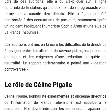
Lors de ces auditions, elle a dû s'expliquer sur la ligne
éditoriale de la station, qu'elle qualifiait de « progressiste », un
terme qui a suscité des débats. Elle a également été
confrontée à des accusations de partialité, notamment après
un incident impliquant l'humoriste Sophia Aram et une élue de
La France Insoumise.
Ces auditions ont mis en lumière les difficultés de la directrice
à naviguer entre les attentes du service public, les pressions
politiques et les exigences d'une rédaction en quête de
neutralité. Un rapport parlementaire a pointé une « gestion
controversée ».
Le rôle de Céline Pigalle
Céline Pigalle, journaliste expérimentée et ancienne directrice
de l'information de France Télévisions, est appelée à la
rescousse. Elle devra redresser les audiences et apaiser les