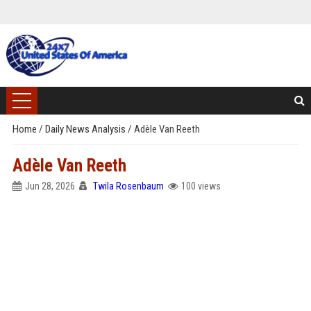
Home
/
Daily News Analysis
/
Adèle Van Reeth
Adèle Van Reeth
Jun 28, 2026
Twila Rosenbaum
100 views