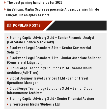
The best gaming handhelds for 2026
Au Vatican, Martin Scorsese présente Aldeas, dernier film de
François, un an après sa mort
POPULAR POSTS
Sterling Capital Advisory 2 Ltd – Senior Financial Analyst
(Corporate Finance & Advisory)
Blackwood Legal Chambers 2 Ltd – Senior Commercial
Solicitor
Blackwood Legal Chambers 1 Ltd - Junior Associate Solicitor
(Commercial Litigation)
CloudForge Technology Solutions 2 Ltd - Senior Cloud
Architect (Full-Time)
Global Journey Travel Services 1 Ltd - Senior Travel
Operations Manager
CloudForge Technology Solutions 3 Ltd – Senior Cloud
Infrastructure Architect
Sterling Capital Advisory 3 Ltd - Senior Financial Advisor
SilverScreen Media Studios 2 Ltd