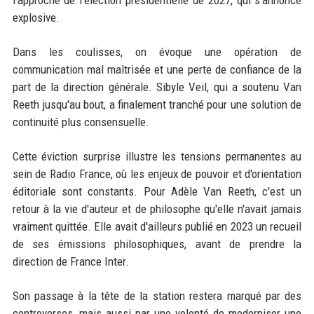
explosive.
Dans les coulisses, on évoque une opération de
communication mal maîtrisée et une perte de confiance de la
part de la direction générale. Sibyle Veil, qui a soutenu Van
Reeth jusqu'au bout, a finalement tranché pour une solution de
continuité plus consensuelle.
Cette éviction surprise illustre les tensions permanentes au
sein de Radio France, où les enjeux de pouvoir et d'orientation
éditoriale sont constants. Pour Adèle Van Reeth, c'est un
retour à la vie d'auteur et de philosophe qu'elle n'avait jamais
vraiment quittée. Elle avait d'ailleurs publié en 2023 un recueil
de ses émissions philosophiques, avant de prendre la
direction de France Inter.
Son passage à la tête de la station restera marqué par des
controverses, mais aussi par une volonté de moderniser une