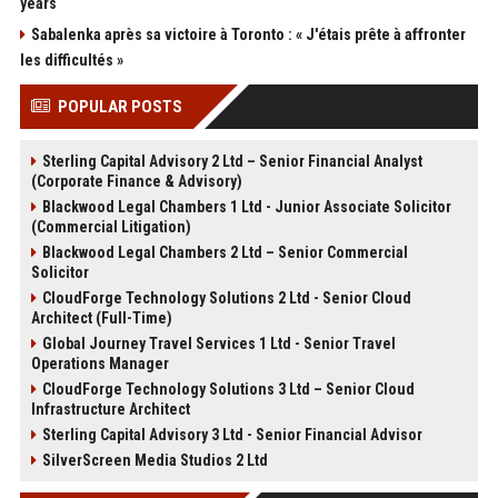
years
Sabalenka après sa victoire à Toronto : « J'étais prête à affronter
les difficultés »
POPULAR POSTS
Sterling Capital Advisory 2 Ltd – Senior Financial Analyst
(Corporate Finance & Advisory)
Blackwood Legal Chambers 1 Ltd - Junior Associate Solicitor
(Commercial Litigation)
Blackwood Legal Chambers 2 Ltd – Senior Commercial
Solicitor
CloudForge Technology Solutions 2 Ltd - Senior Cloud
Architect (Full-Time)
Global Journey Travel Services 1 Ltd - Senior Travel
Operations Manager
CloudForge Technology Solutions 3 Ltd – Senior Cloud
Infrastructure Architect
Sterling Capital Advisory 3 Ltd - Senior Financial Advisor
SilverScreen Media Studios 2 Ltd