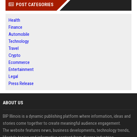
POST CATEGORIES
Health
Finance
Automobile
Technology
Travel
Crypto
Ecommerce
Entertainment
Legal
Press Release
ABOUT US
BIP Illinois is a dynamic publishing platform where information, ideas and
stories come together to create meaningful audience engagement.
The website features news, business developments, technology trends,