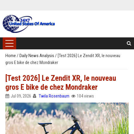
Home
/
Daily News Analysis
/
[Test 2026] Le Zendit XR, le nouveau
gros E bike de chez Mondraker
[Test 2026] Le Zendit XR, le nouveau
gros E bike de chez Mondraker
Jul 09, 2026
Twila Rosenbaum
104 views