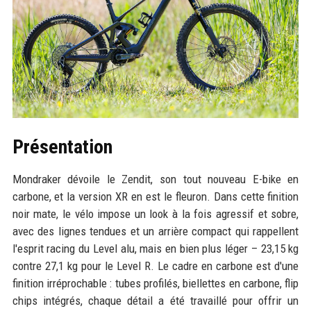
Présentation
Mondraker dévoile le Zendit, son tout nouveau E-bike en
carbone, et la version XR en est le fleuron. Dans cette finition
noir mate, le vélo impose un look à la fois agressif et sobre,
avec des lignes tendues et un arrière compact qui rappellent
l'esprit racing du Level alu, mais en bien plus léger – 23,15 kg
contre 27,1 kg pour le Level R. Le cadre en carbone est d'une
finition irréprochable : tubes profilés, biellettes en carbone, flip
chips intégrés, chaque détail a été travaillé pour offrir un