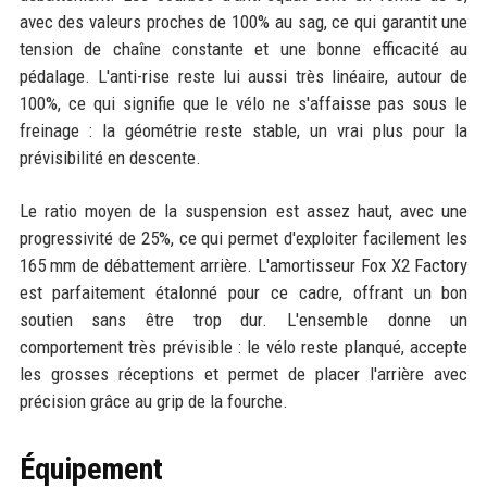
avec des valeurs proches de 100% au sag, ce qui garantit une
tension de chaîne constante et une bonne efficacité au
pédalage. L'anti-rise reste lui aussi très linéaire, autour de
100%, ce qui signifie que le vélo ne s'affaisse pas sous le
freinage : la géométrie reste stable, un vrai plus pour la
prévisibilité en descente.
Le ratio moyen de la suspension est assez haut, avec une
progressivité de 25%, ce qui permet d'exploiter facilement les
165 mm de débattement arrière. L'amortisseur Fox X2 Factory
est parfaitement étalonné pour ce cadre, offrant un bon
soutien sans être trop dur. L'ensemble donne un
comportement très prévisible : le vélo reste planqué, accepte
les grosses réceptions et permet de placer l'arrière avec
précision grâce au grip de la fourche.
Équipement