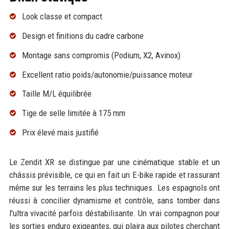
Look classe et compact
Design et finitions du cadre carbone
Montage sans compromis (Podium, X2, Avinox)
Excellent ratio poids/autonomie/puissance moteur
Taille M/L équilibrée
Tige de selle limitée à 175 mm
Prix élevé mais justifié
Le Zendit XR se distingue par une cinématique stable et un
châssis prévisible, ce qui en fait un E-bike rapide et rassurant
même sur les terrains les plus techniques. Les espagnols ont
réussi à concilier dynamisme et contrôle, sans tomber dans
l'ultra vivacité parfois déstabilisante. Un vrai compagnon pour
les sorties enduro exigeantes, qui plaira aux pilotes cherchant